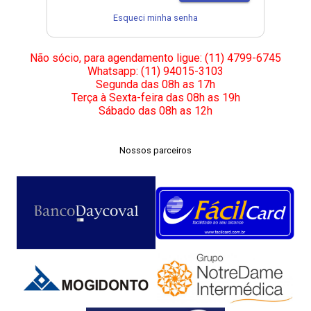
Esqueci minha senha
Não sócio, para agendamento ligue: (11) 4799-6745
Whatsapp: (11) 94015-3103
Segunda das 08h as 17h
Terça à Sexta-feira das 08h as 19h
Sábado das 08h as 12h
Nossos parceiros